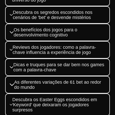
universo do jogo
A evolução dos jogos de apostas
Descubra os segredos escondidos nos
online: Bet se destaca.Competição
cenários de 'bet' e desvende mistérios
acirrada: Jogadores se enfrentam em
desafio envolvendo a palavra-
As apostas em 'bet' estão cada vez
Os benefícios dos jogos para o
chaveHead to Head: A Competição
mais populares; confira o porquê.Os
desenvolvimento cognitivo
Feroz Entre os Jogadores
tipos de apostas 'bet' podem variar de
simples apostas em dinheiro a apostas
Entrevista exclusiva com o criador
Reviews dos jogadores: como a palavra-
complexas em eventos esportivos.
deste jogo de sucesso.Por meio de
chave influencia a experiência de jogo
ferramentas especializadas, é possível
identificar as melhores palavras-chave
As palavras-chave mais populares
Dicas e truques para se dar bem nos games
para impulsionar a visibilidade de um
entre os jogadores
com a palavra-chave
jogo.Um mergulho profundo na história
profissionais.Conheça as mecânicas
envolvida com a palavra-chave 'bet'
secretas por trás deste game
Descubra a história por trás da palavra-
As diferentes variações de 61 bet ao redor
chave.Análise das odds mais
do mundo
vantajosas relacionadas à palavra-
chave 'bet'
Conheça os segredos por trás do
Descubra os Easter Eggs escondidos em
sucesso dos jogadores profissionais de
'Keyword' que deixaram os jogadores
palavra-chave.Entenda o fenômeno por
surpresos
trás da popularidade de Among Us