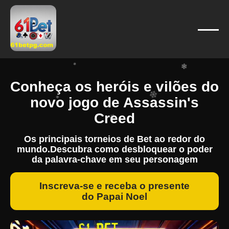
❄
❄
❄
❄
❄
❄
Conheça os heróis e vilões do
❄
❄
novo jogo de Assassin's
❄
Creed
❄
Os principais torneios de Bet ao redor do
❄
mundo.Descubra como desbloquear o poder
da palavra-chave em seu personagem
Inscreva-se e receba o presente
do Papai Noel