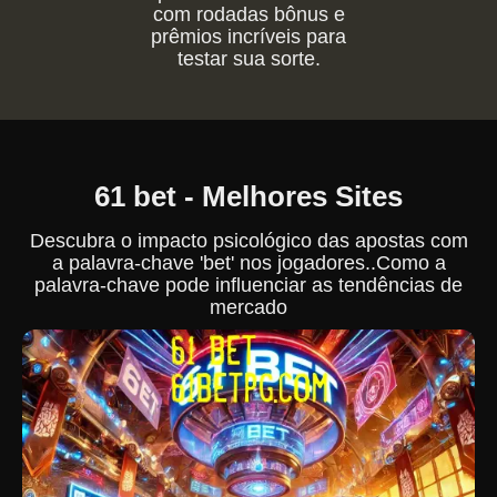
com rodadas bônus e
prêmios incríveis para
testar sua sorte.
61 bet - Melhores Sites
Descubra o impacto psicológico das apostas com
a palavra-chave 'bet' nos jogadores..Como a
palavra-chave pode influenciar as tendências de
mercado