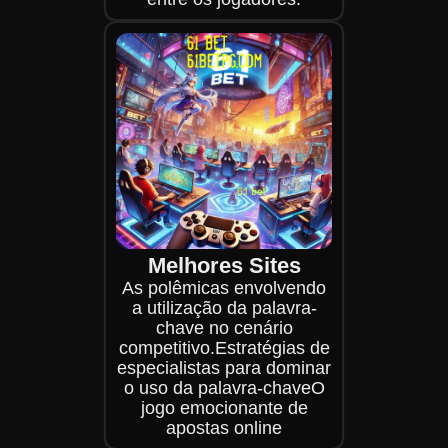
Melhores Sites
As polêmicas envolvendo
a utilização da palavra-
chave no cenário
competitivo.Estratégias de
especialistas para dominar
o uso da palavra-chaveO
jogo emocionante de
apostas online