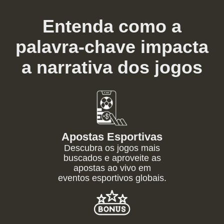
Entenda como a
palavra-chave impacta
a narrativa dos jogos
Apostas Esportivas
Descubra os jogos mais
buscados e aproveite as
apostas ao vivo em
eventos esportivos globais.